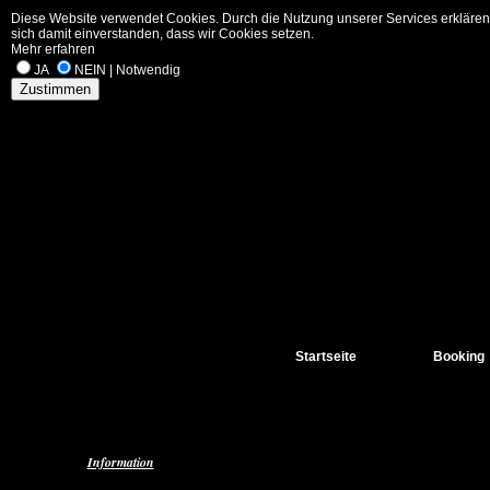
Diese Website verwendet Cookies. Durch die Nutzung unserer Services erklären
sich damit einverstanden, dass wir Cookies setzen.
Mehr erfahren
JA
NEIN | Notwendig
Zustimmen
Startseite
Booking
Information