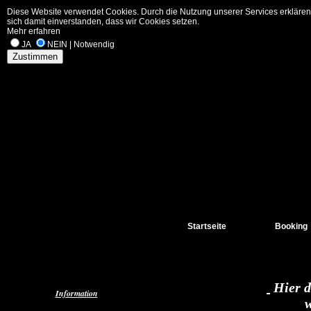
Diese Website verwendet Cookies. Durch die Nutzung unserer Services erklären
sich damit einverstanden, dass wir Cookies setzen.
Mehr erfahren
JA
NEIN | Notwendig
Zustimmen
Startseite
Booking
Hier d
Information